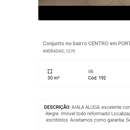
Conjunto no bairro CENTRO em PO
ANDRADAS, 1270
30 m²
Cód: 192
DESCRIÇÃO:
AIALA ALUGA, excelente conj
Alegre. Imóvel todo reformado! Localiza
escritórios. Aceitamos como garantia: S