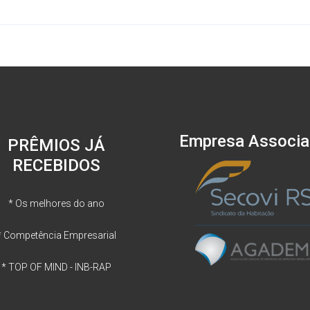
Empresa Associ
PRÊMIOS JÁ
RECEBIDOS
* Os melhores do ano
* Competência Empresarial
* TOP OF MIND - INB-RAP