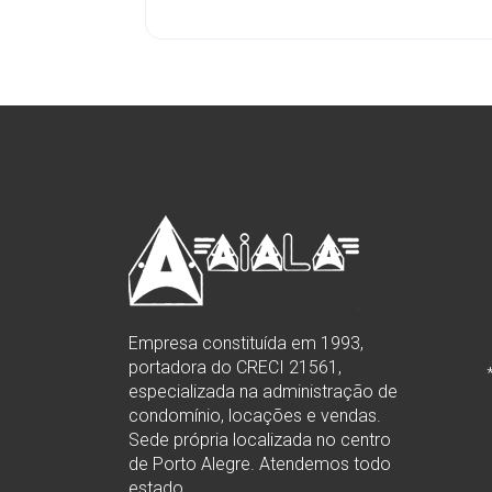
Empresa constituída em 1993,
portadora do CRECI 21561,
especializada na administração de
condomínio, locações e vendas.
Sede própria localizada no centro
de Porto Alegre. Atendemos todo
estado.