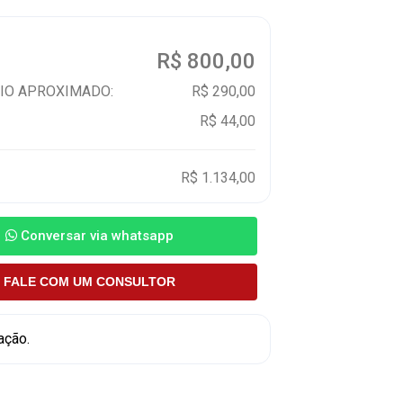
:
R$ 800,00
IO APROXIMADO:
R$ 290,00
R$ 44,00
R$ 1.134,00
Conversar via whatsapp
FALE COM UM CONSULTOR
ação.