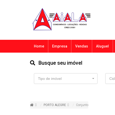
Home
Empresa
Vendas
Aluguel
Busque seu imóvel
Tipo de imóvel
Cid
PORTO ALEGRE
Conjunto