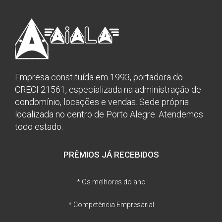
Empresa constituída em 1993, portadora do
CRECI 21561, especializada na administração de
condomínio, locações e vendas. Sede própria
localizada no centro de Porto Alegre. Atendemos
todo estado.
PRÊMIOS JÁ RECEBIDOS
* Os melhores do ano
* Competência Empresarial