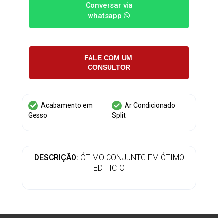
Conversar via
whatsapp
FALE COM UM
CONSULTOR
Acabamento em
Ar Condicionado
Gesso
Split
DESCRIÇÃO:
ÓTIMO CONJUNTO EM ÓTIMO
EDIFICIO