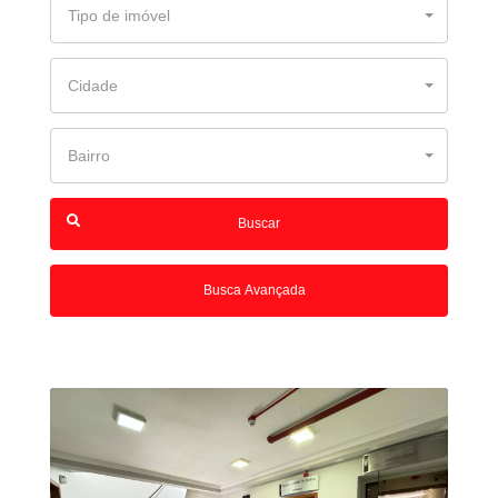
Tipo de imóvel
Cidade
Bairro
Buscar
Busca Avançada